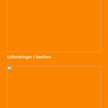
Udfordringer i familien