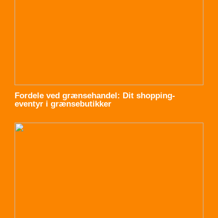
Fordele ved grænsehandel: Dit shopping-
eventyr i grænsebutikker