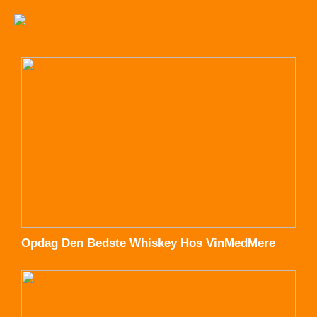
Opdag Den Bedste Whiskey Hos VinMedMere