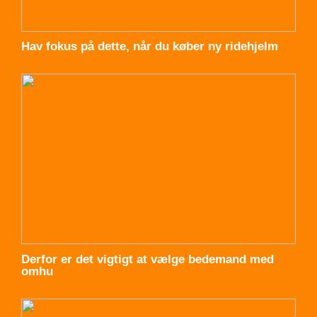
Hav fokus på dette, når du køber ny ridehjelm
Derfor er det vigtigt at vælge bedemand med
omhu