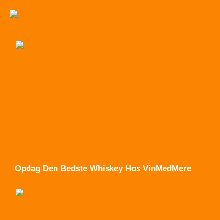
Opdag Den Bedste Whiskey Hos VinMedMere