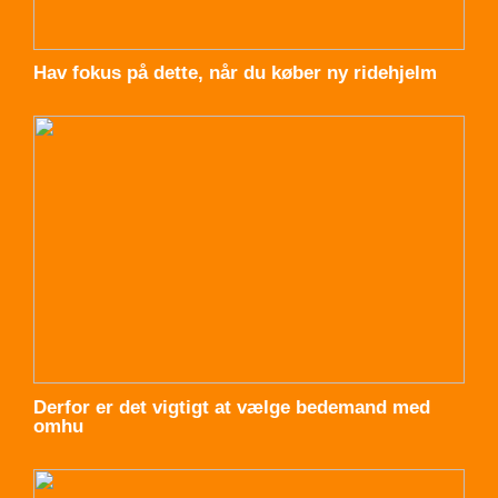
Hav fokus på dette, når du køber ny ridehjelm
Derfor er det vigtigt at vælge bedemand med
omhu