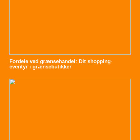
Fordele ved grænsehandel: Dit shopping-
eventyr i grænsebutikker