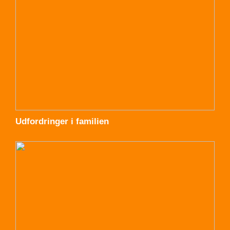
Udfordringer i familien