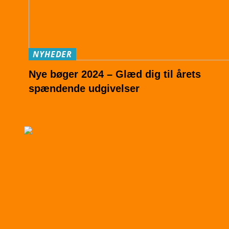
NYHEDER
Nye bøger 2024 – Glæd dig til årets
spændende udgivelser