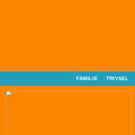
FAMILIE
TRIVSEL